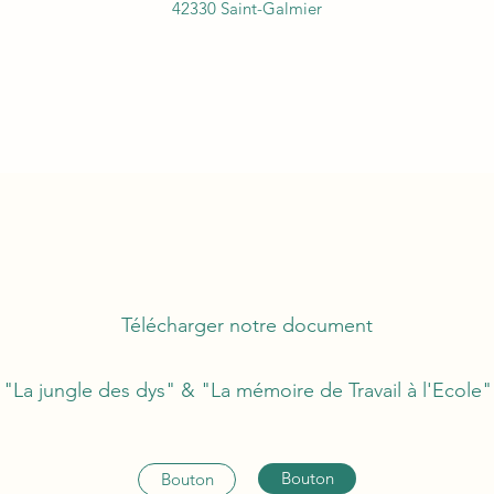
42330 Saint-Galmier
Télécharger notre document
"La jungle des dys" & "La mémoire de Travail à l'Ecole"
Bouton
Bouton