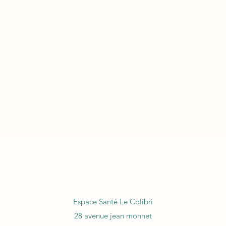
Espace Santé Le Colibri
28 avenue jean monnet