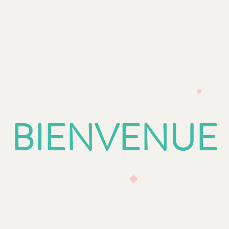
BIENVENUE