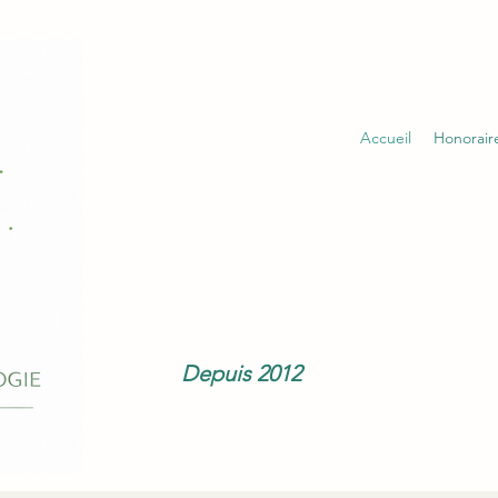
Accueil
Honorair
Depuis 2012